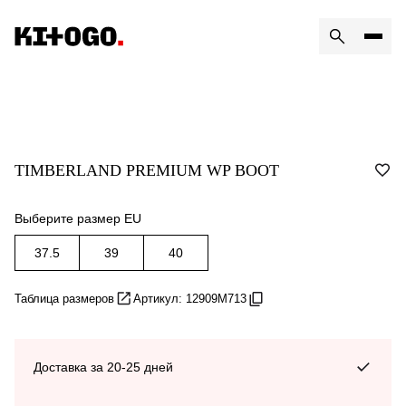
TIMBERLAND PREMIUM WP BOOT
Выберите размер EU
37.5
39
40
Таблица размеров
Артикул: 12909M713
Доставка за 20-25 дней