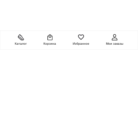
Каталог
Корзина
Избранное
Мои заказы
ОЧЕНЬ ЦЕННАЯ