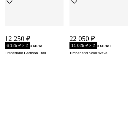
12 250 ₽
22 050 ₽
6 125 ₽ × 2
в сплит
11 025 ₽ × 2
в сплит
Timberland Garrison Trail
Timberland Solar Wave