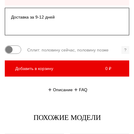
Доставка за 9-12 дней
Сплит: половину сейчас, половину позже
?
Добавить в корзину
0 ₽
Описание
FAQ
ПОХОЖИЕ МОДЕЛИ