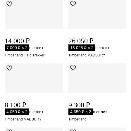
14 000 ₽
26 050 ₽
7 000 ₽ × 2
в сплит
13 025 ₽ × 2
в сплит
Timberland Field Trekker
Timberland MADBURY
8 100 ₽
9 300 ₽
4 050 ₽ × 2
в сплит
4 650 ₽ × 2
в сплит
Timberland MADBURY
Timberland