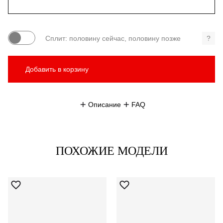
Сплит: половину сейчас, половину позже
?
Добавить в корзину
Описание
FAQ
ПОХОЖИЕ МОДЕЛИ