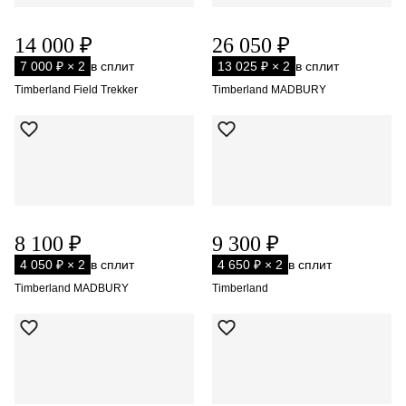
14 000 ₽
26 050 ₽
7 000 ₽ × 2
в сплит
13 025 ₽ × 2
в сплит
Timberland Field Trekker
Timberland MADBURY
8 100 ₽
9 300 ₽
4 050 ₽ × 2
в сплит
4 650 ₽ × 2
в сплит
Timberland MADBURY
Timberland