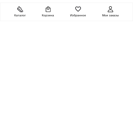
Каталог
Корзина
Избранное
Мои заказы
ОЧЕНЬ ЦЕННАЯ
ПОСЫЛКА