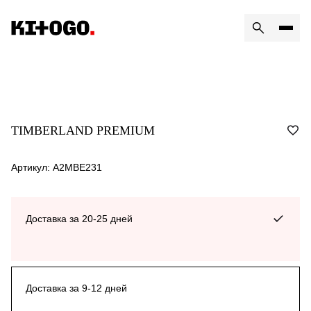
TIMBERLAND PREMIUM
Артикул: A2MBE231
Доставка за 20-25 дней
Доставка за 9-12 дней