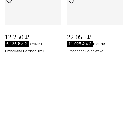
12 250 ₽
22 050 ₽
6 125 ₽ × 2
в сплит
11 025 ₽ × 2
в сплит
Timberland Garrison Trail
Timberland Solar Wave