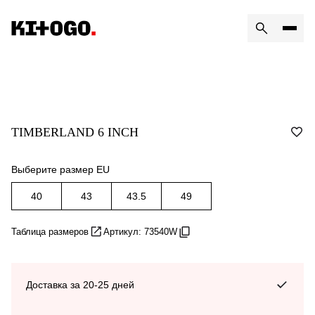
TIMBERLAND 6 INCH
Выберите размер EU
40
43
43.5
49
Таблица размеров
Артикул: 73540W
Доставка за 20-25 дней