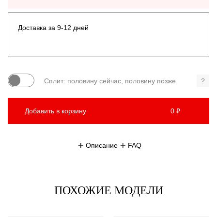
Доставка за 9-12 дней
Сплит: половину сейчас, половину позже
?
Добавить в корзину
0 ₽
Описание
FAQ
ПОХОЖИЕ МОДЕЛИ