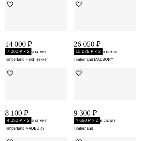
14 000 ₽
26 050 ₽
7 000 ₽ × 2
в сплит
13 025 ₽ × 2
в сплит
Timberland Field Trekker
Timberland MADBURY
8 100 ₽
9 300 ₽
4 050 ₽ × 2
в сплит
4 650 ₽ × 2
в сплит
Timberland MADBURY
Timberland