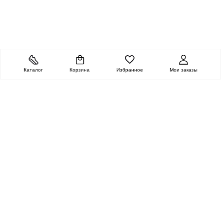
Каталог
Корзина
Избранное
Мои заказы
ОЧЕНЬ ЦЕННАЯ