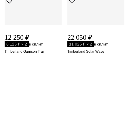
12 250 ₽
22 050 ₽
6 125 ₽ × 2
в сплит
11 025 ₽ × 2
в сплит
Timberland Garrison Trail
Timberland Solar Wave