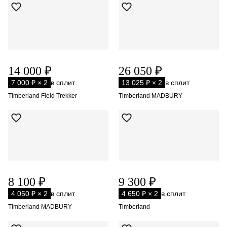
14 000 ₽
26 050 ₽
7 000 ₽ × 2
в сплит
13 025 ₽ × 2
в сплит
Timberland Field Trekker
Timberland MADBURY
8 100 ₽
9 300 ₽
4 050 ₽ × 2
в сплит
4 650 ₽ × 2
в сплит
Timberland MADBURY
Timberland