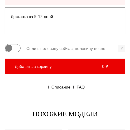
Доставка за 9-12 дней
Сплит: половину сейчас, половину позже
?
Добавить в корзину
0 ₽
Описание
FAQ
ПОХОЖИЕ МОДЕЛИ