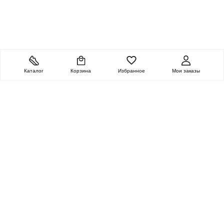
Каталог
Корзина
Избранное
Мои заказы
ОЧЕНЬ ЦЕННАЯ