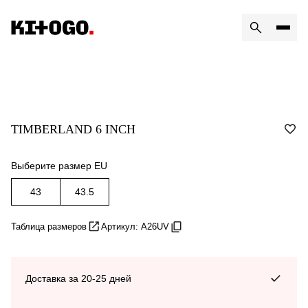
TIMBERLAND 6 INCH
Выберите размер EU
43
43.5
Таблица размеров
Артикул: A26UV
Доставка за 20-25 дней