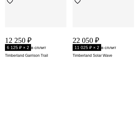
12 250 ₽
22 050 ₽
6 125 ₽ × 2
в сплит
11 025 ₽ × 2
в сплит
Timberland Garrison Trail
Timberland Solar Wave