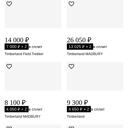
14 000 ₽
26 050 ₽
7 000 ₽ × 2
в сплит
13 025 ₽ × 2
в сплит
Timberland Field Trekker
Timberland MADBURY
8 100 ₽
9 300 ₽
4 050 ₽ × 2
в сплит
4 650 ₽ × 2
в сплит
Timberland MADBURY
Timberland