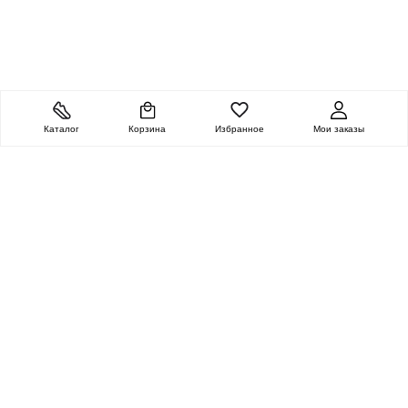
Каталог
Корзина
Избранное
Мои заказы
ОЧЕНЬ ЦЕННАЯ