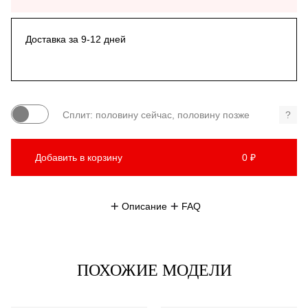
Доставка за 9-12 дней
Сплит: половину сейчас, половину позже
?
Добавить в корзину
0 ₽
Описание
FAQ
ПОХОЖИЕ МОДЕЛИ