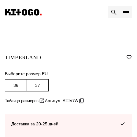
TIMBERLAND
Выберите размер EU
36
37
Таблица размеров
Артикул: A2JV7W
Доставка за 20-25 дней