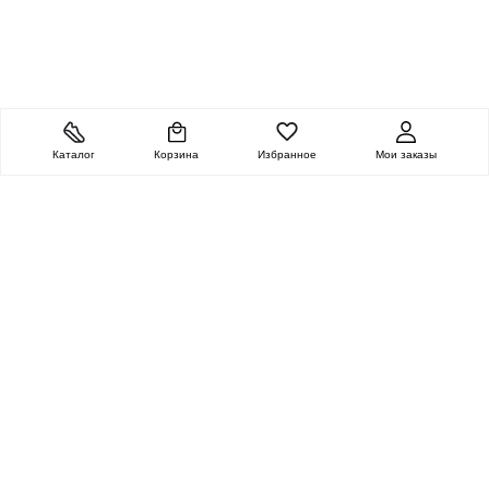
Каталог
Корзина
Избранное
Мои заказы
ОЧЕНЬ ЦЕННАЯ