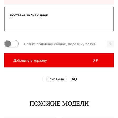
Доставка за 9-12 дней
Сплит: половину сейчас, половину позже
?
Добавить в корзину
0 ₽
Описание
FAQ
ПОХОЖИЕ МОДЕЛИ