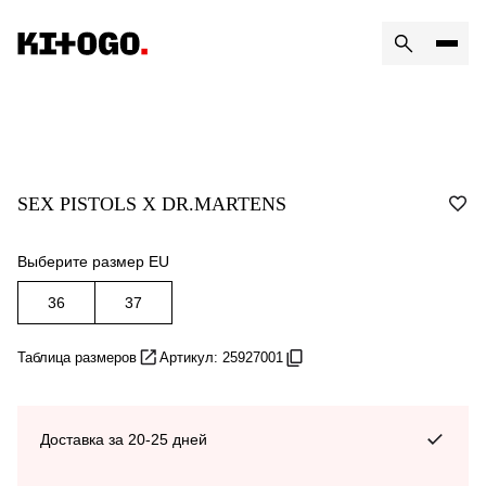
SEX PISTOLS X DR.MARTENS
Выберите размер EU
36
37
Таблица размеров
Артикул: 25927001
Доставка за 20-25 дней