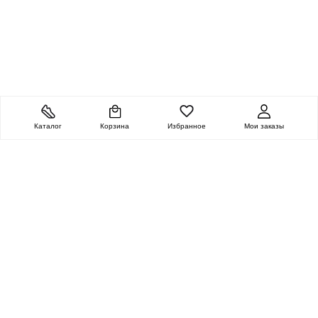
Каталог
Корзина
Избранное
Мои заказы