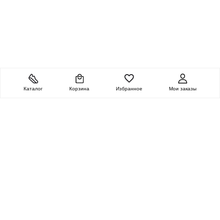
Каталог
Корзина
Избранное
Мои заказы