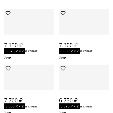
7 150 ₽
7 300 ₽
3 575 ₽ × 2
в сплит
3 650 ₽ × 2
в сплит
Jeep
Jeep
7 700 ₽
6 750 ₽
3 850 ₽ × 2
в сплит
3 375 ₽ × 2
в сплит
Jeep
Jeep