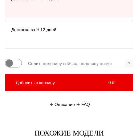
Доставка за 9-12 дней
Сплит: половину сейчас, половину позже
?
Добавить в корзину
0 ₽
Описание
FAQ
ПОХОЖИЕ МОДЕЛИ