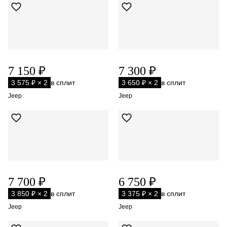
7 150 ₽
7 300 ₽
3 575 ₽ × 2
в сплит
3 650 ₽ × 2
в сплит
Jeep
Jeep
7 700 ₽
6 750 ₽
3 850 ₽ × 2
в сплит
3 375 ₽ × 2
в сплит
Jeep
Jeep