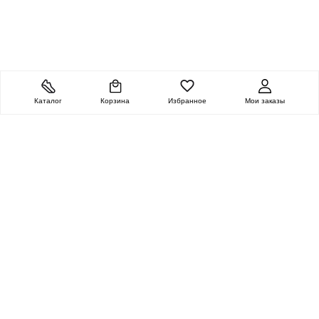
Каталог
Корзина
Избранное
Мои заказы
ОЧЕНЬ ЦЕННАЯ