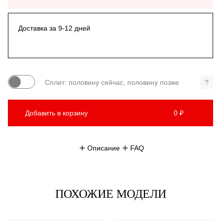
Доставка за 9-12 дней
Сплит: половину сейчас, половину позже
?
Добавить в корзину
0 ₽
Описание
FAQ
ПОХОЖИЕ МОДЕЛИ