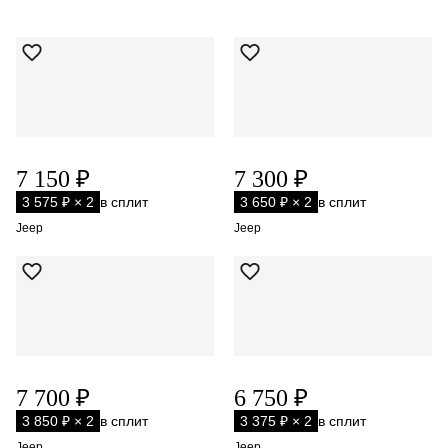
7 150 ₽
7 300 ₽
3 575 ₽ × 2
в сплит
3 650 ₽ × 2
в сплит
Jeep
Jeep
7 700 ₽
6 750 ₽
3 850 ₽ × 2
в сплит
3 375 ₽ × 2
в сплит
Jeep
Jeep