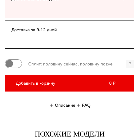
Доставка за 9-12 дней
Сплит: половину сейчас, половину позже
?
Добавить в корзину
0 ₽
Описание
FAQ
ПОХОЖИЕ МОДЕЛИ