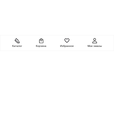
Каталог
Корзина
Избранное
Мои заказы