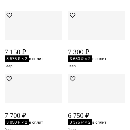
7 150 ₽
7 300 ₽
3 575 ₽ × 2
в сплит
3 650 ₽ × 2
в сплит
Jeep
Jeep
7 700 ₽
6 750 ₽
3 850 ₽ × 2
в сплит
3 375 ₽ × 2
в сплит
Jeep
Jeep