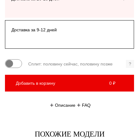
Доставка за 9-12 дней
Сплит: половину сейчас, половину позже
?
Добавить в корзину
0 ₽
Описание
FAQ
ПОХОЖИЕ МОДЕЛИ