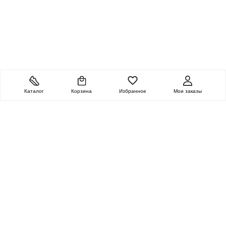
Каталог
Корзина
Избранное
Мои заказы