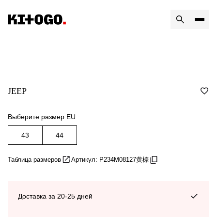
JEEP
Выберите размер EU
43
44
Таблица размеров
Артикул: P234M08127黄棕
Доставка за 20-25 дней