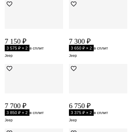
7 150 ₽
7 300 ₽
3 575 ₽ × 2
в сплит
3 650 ₽ × 2
в сплит
Jeep
Jeep
7 700 ₽
6 750 ₽
3 850 ₽ × 2
в сплит
3 375 ₽ × 2
в сплит
Jeep
Jeep