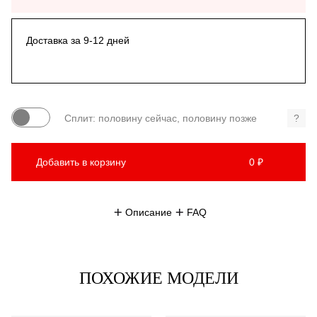
Доставка за 9-12 дней
Сплит: половину сейчас, половину позже
?
Добавить в корзину
0 ₽
Описание
FAQ
ПОХОЖИЕ МОДЕЛИ