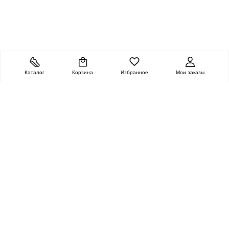
Каталог
Корзина
Избранное
Мои заказы
ОЧЕНЬ ЦЕННАЯ