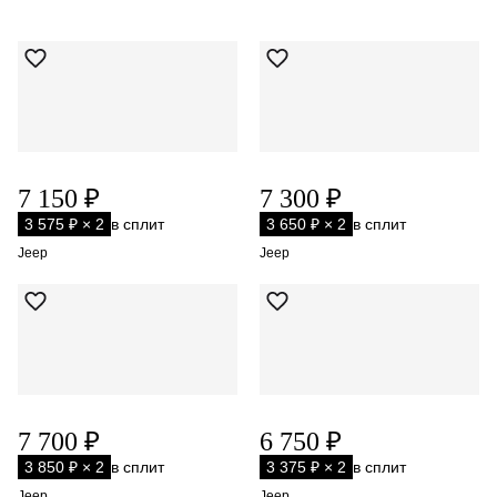
7 150 ₽
7 300 ₽
3 575 ₽ × 2
в сплит
3 650 ₽ × 2
в сплит
Jeep
Jeep
7 700 ₽
6 750 ₽
3 850 ₽ × 2
в сплит
3 375 ₽ × 2
в сплит
Jeep
Jeep