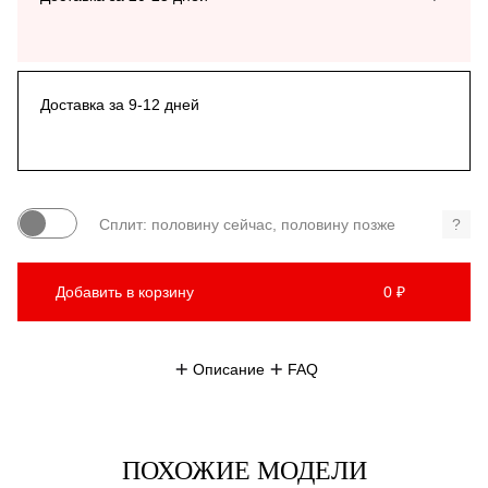
Доставка за 9-12 дней
Сплит: половину сейчас, половину позже
?
Добавить в корзину
0 ₽
Описание
FAQ
ПОХОЖИЕ МОДЕЛИ