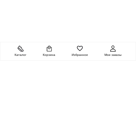
Каталог
Корзина
Избранное
Мои заказы