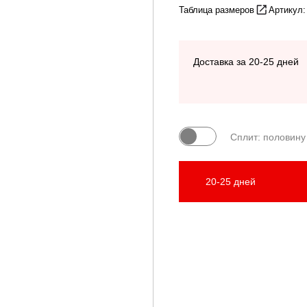
Таблица размеров
Артикул
Доставка за 20-25 дней
Сплит: половину
20-25 дней