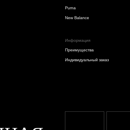
Puma
New Balance
Информация
Преимущества
Индивидуальный заказ