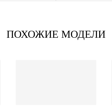
ПОХОЖИЕ МОДЕЛИ