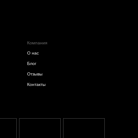
Компания
О нас
Блог
Отзывы
Контакты