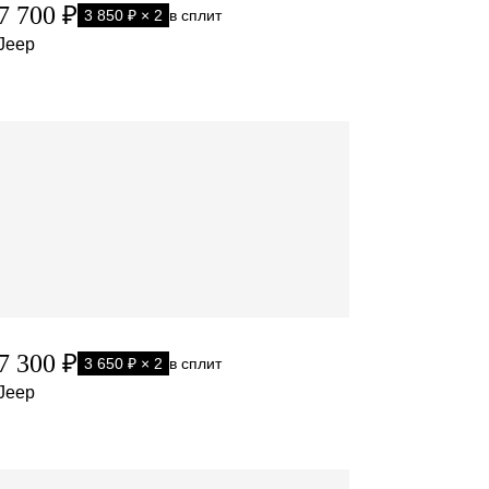
7 700 ₽
3 850 ₽ × 2
в сплит
Jeep
7 300 ₽
3 650 ₽ × 2
в сплит
Jeep