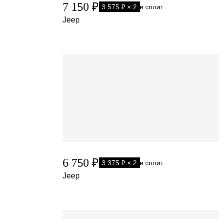
7 150 ₽
3 575 ₽ × 2
в сплит
Jeep
6 750 ₽
3 375 ₽ × 2
в сплит
Jeep