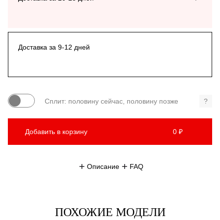
Доставка за 9-12 дней
Сплит: половину сейчас, половину позже
?
Добавить в корзину
0 ₽
Описание
FAQ
ПОХОЖИЕ МОДЕЛИ