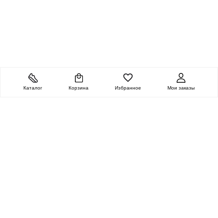
Каталог
Корзина
Избранное
Мои заказы