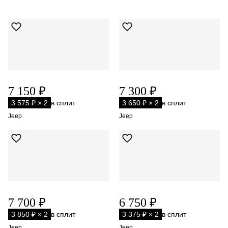
7 150 ₽
7 300 ₽
3 575 ₽ × 2
в сплит
3 650 ₽ × 2
в сплит
Jeep
Jeep
7 700 ₽
6 750 ₽
3 850 ₽ × 2
в сплит
3 375 ₽ × 2
в сплит
Jeep
Jeep