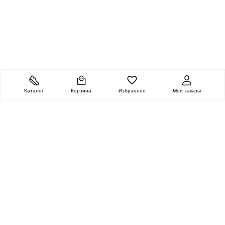
Каталог
Корзина
Избранное
Мои заказы