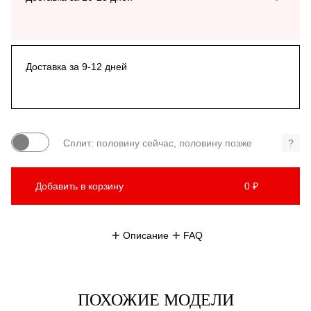
Доставка за 9-12 дней
Сплит: половину сейчас, половину позже
?
Добавить в корзину
0 ₽
Описание
FAQ
ПОХОЖИЕ МОДЕЛИ