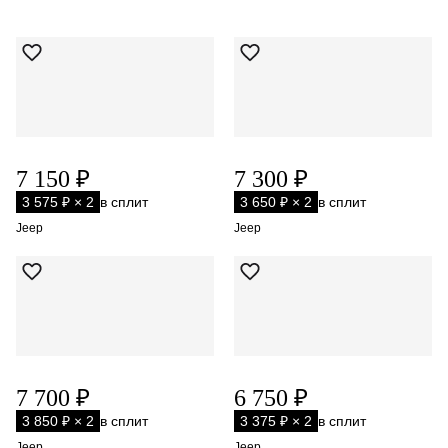
7 150 ₽
7 300 ₽
3 575 ₽ × 2
в сплит
3 650 ₽ × 2
в сплит
Jeep
Jeep
7 700 ₽
6 750 ₽
3 850 ₽ × 2
в сплит
3 375 ₽ × 2
в сплит
Jeep
Jeep