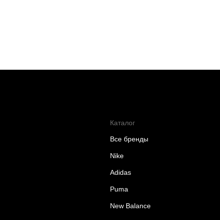
Каталог
Все бренды
Nike
Adidas
Puma
New Balance