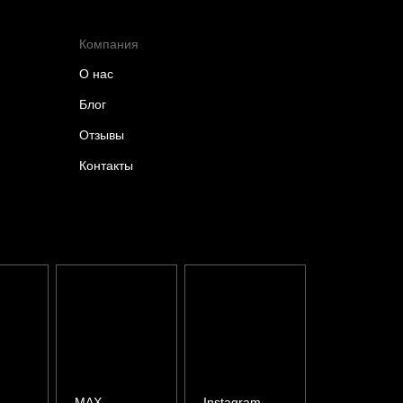
Компания
О нас
Блог
Отзывы
Контакты
MAX
Instagram