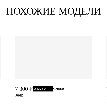
ПОХОЖИЕ МОДЕЛИ
7 300 ₽
3 650 ₽ × 2
в сплит
Jeep