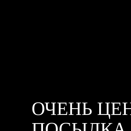
ОЧЕНЬ ЦЕ
ПОСЫЛКА