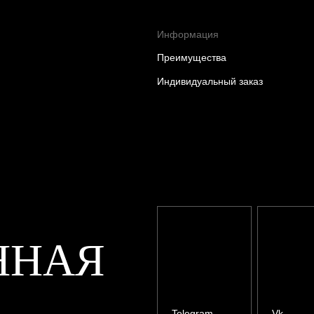
Информация
Преимущества
Индивидуальный заказ
ННАЯ
Telegram
Vk