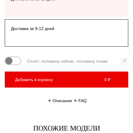
Доставка за 9-12 дней
Сплит: половину сейчас, половину позже
?
Добавить в корзину
0 ₽
Описание
FAQ
ПОХОЖИЕ МОДЕЛИ