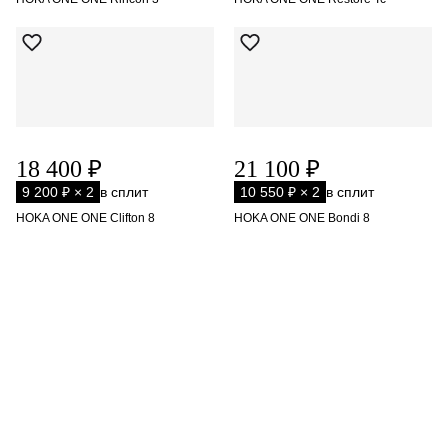
18 400 ₽
21 100 ₽
9 200 ₽ × 2
в сплит
10 550 ₽ × 2
в сплит
HOKA ONE ONE Clifton 8
HOKA ONE ONE Bondi 8