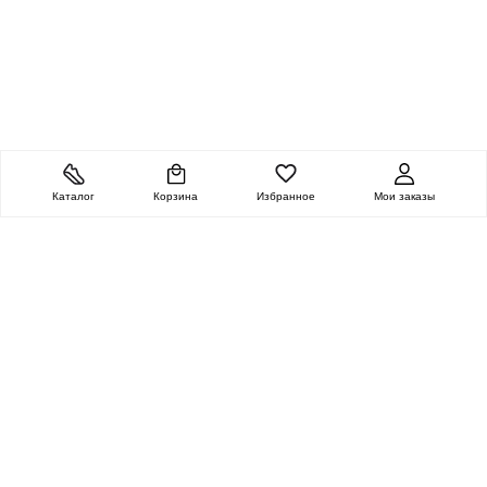
Каталог
Корзина
Избранное
Мои заказы