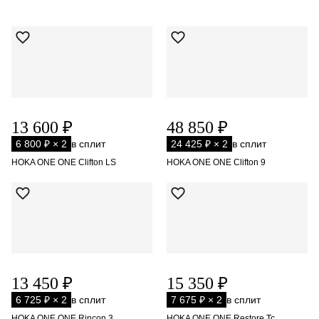
13 600 ₽
48 850 ₽
6 800 ₽ × 2
в сплит
24 425 ₽ × 2
в сплит
HOKA ONE ONE Clifton LS
HOKA ONE ONE Clifton 9
13 450 ₽
15 350 ₽
6 725 ₽ × 2
в сплит
7 675 ₽ × 2
в сплит
HOKA ONE ONE Rincon 3
HOKA ONE ONE Restore Tc