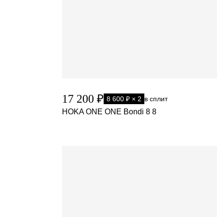
17 200 ₽
8 600 ₽ × 2
в сплит
HOKA ONE ONE Bondi 8 8