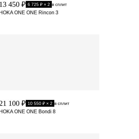
13 450 ₽
6 725 ₽ × 2
в сплит
HOKA ONE ONE Rincon 3
21 100 ₽
10 550 ₽ × 2
в сплит
HOKA ONE ONE Bondi 8