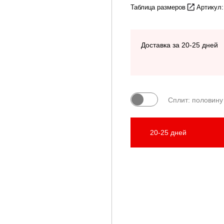
Таблица размеров
Артикул
Доставка за 20-25 дней
Сплит: половину
20-25 дней