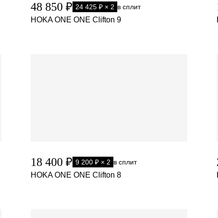
48 850 ₽
24 425 ₽ × 2
в сплит
HOKA ONE ONE Clifton 9
18 400 ₽
9 200 ₽ × 2
в сплит
HOKA ONE ONE Clifton 8