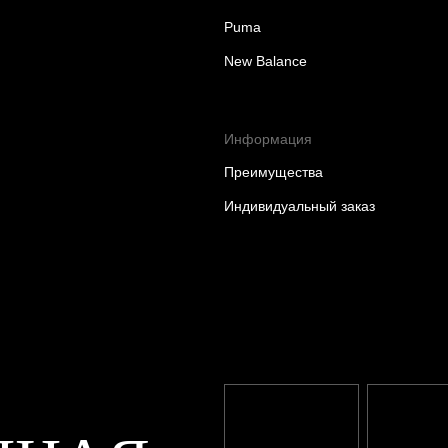
Puma
New Balance
Информация
Преимущества
Индивидуальный заказ