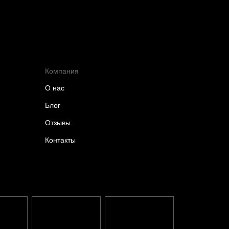
Компания
О нас
Блог
Отзывы
Контакты