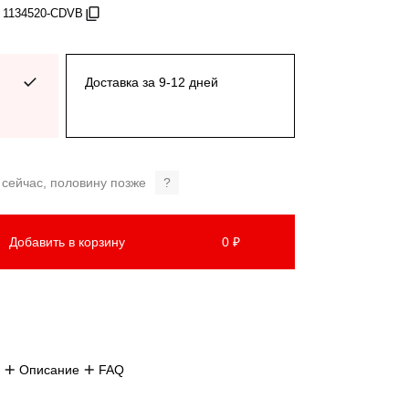
: 1134520-CDVB
Доставка за 9-12 дней
 сейчас, половину позже
?
Добавить в корзину
0 ₽
Описание
FAQ