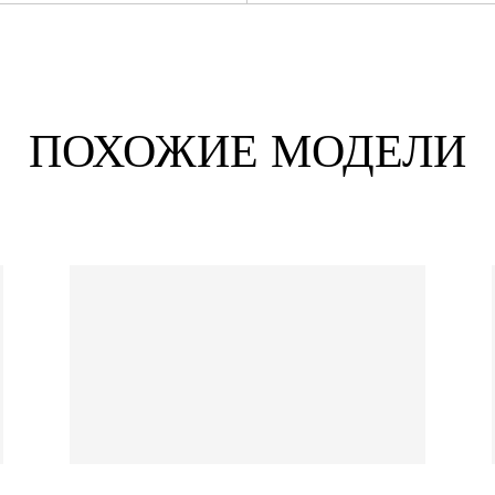
ПОХОЖИЕ МОДЕЛИ