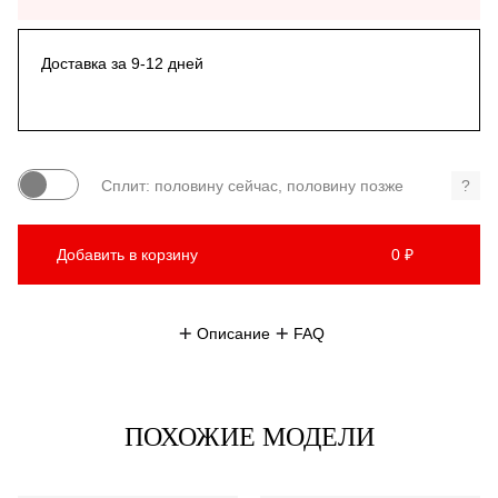
Доставка за 9-12 дней
Сплит: половину сейчас, половину позже
?
Добавить в корзину
0 ₽
Описание
FAQ
ПОХОЖИЕ МОДЕЛИ