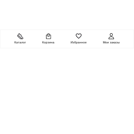
Каталог
Корзина
Избранное
Мои заказы
ОЧЕНЬ ЦЕННАЯ