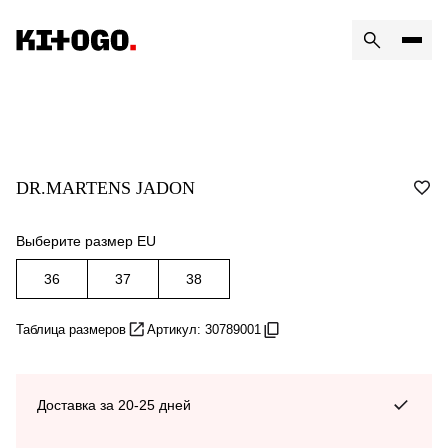
DR.MARTENS JADON
Выберите размер EU
36
37
38
Таблица размеров
Артикул: 30789001
Доставка за 20-25 дней