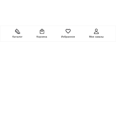
Каталог
Корзина
Избранное
Мои заказы
ОЧЕНЬ ЦЕННАЯ