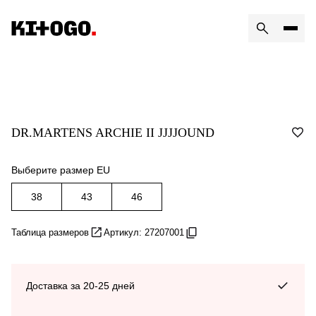
DR.MARTENS ARCHIE II JJJJOUND
Выберите размер EU
38
43
46
Таблица размеров
Артикул: 27207001
Доставка за 20-25 дней