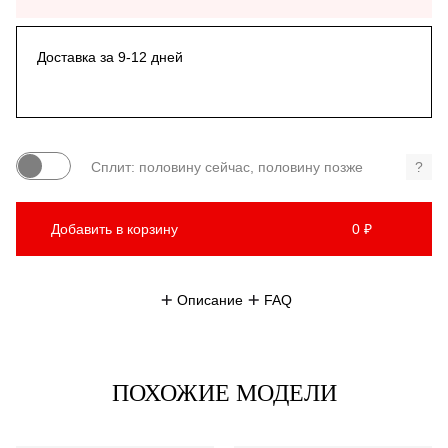
Доставка за 9-12 дней
Сплит: половину сейчас, половину позже
?
Добавить в корзину
0 ₽
Описание
FAQ
ПОХОЖИЕ МОДЕЛИ