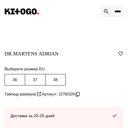
DR.MARTENS ADRIAN
Выберите размер EU
36
37
38
Таблица размеров
Артикул: 22760329
Доставка за 20-25 дней