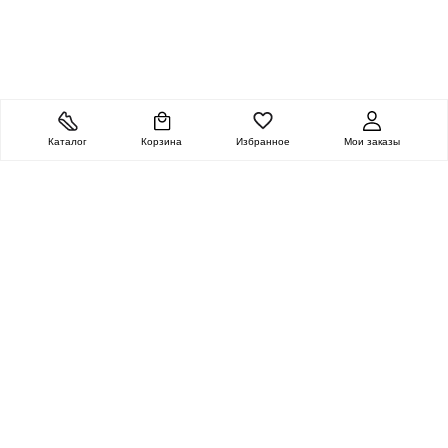
Каталог
Корзина
Избранное
Мои заказы
ОЧЕНЬ ЦЕННАЯ