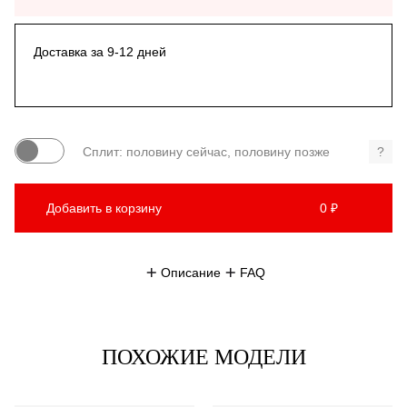
Доставка за 9-12 дней
Сплит: половину сейчас, половину позже
?
Добавить в корзину
0 ₽
Описание
FAQ
ПОХОЖИЕ МОДЕЛИ