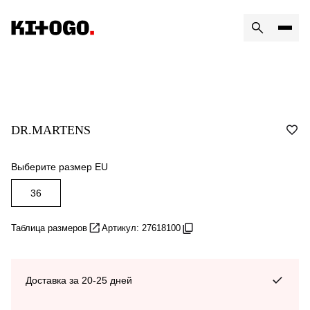
DR.MARTENS
Выберите размер EU
36
Таблица размеров
Артикул: 27618100
Доставка за 20-25 дней