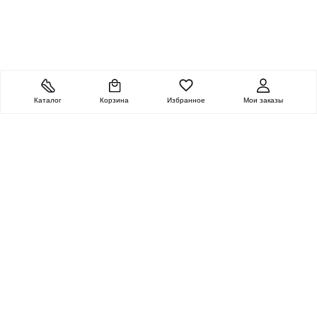
Каталог
Корзина
Избранное
Мои заказы
ОЧЕНЬ ЦЕННАЯ