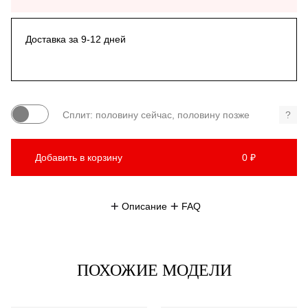
Доставка за 9-12 дней
Сплит: половину сейчас, половину позже
?
Добавить в корзину
0 ₽
Описание
FAQ
ПОХОЖИЕ МОДЕЛИ