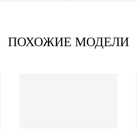
ПОХОЖИЕ МОДЕЛИ