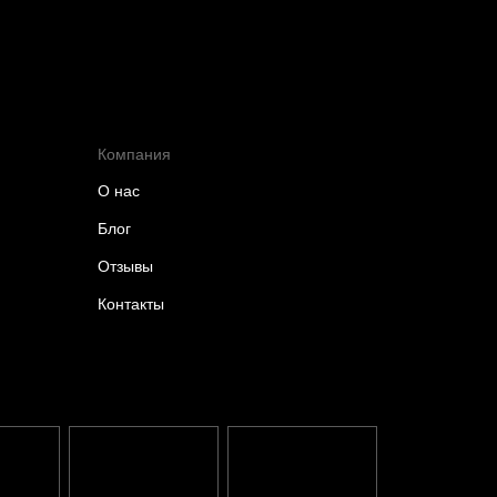
Компания
О нас
Блог
Отзывы
Контакты