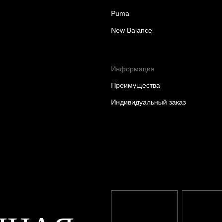
Puma
New Balance
Информация
Преимущества
Индивидуальный заказ