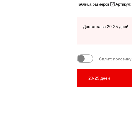
Таблица размеров
Артикул:
Доставка за 20-25 дней
Сплит: половину
20-25 дней