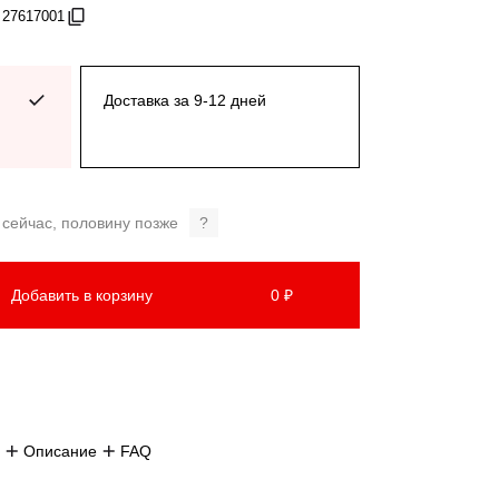
 27617001
Доставка за 9-12 дней
 сейчас, половину позже
?
Добавить в корзину
0 ₽
Описание
FAQ