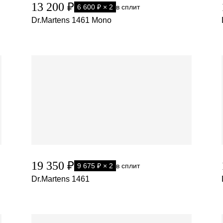
13 200 ₽
6 600 ₽ × 2
в сплит
Dr.Martens 1461 Mono
19 350 ₽
9 675 ₽ × 2
в сплит
Dr.Martens 1461