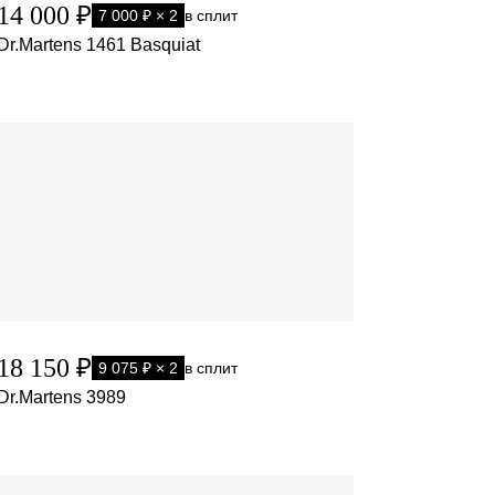
14 000 ₽
7 000 ₽ × 2
в сплит
Dr.Martens 1461 Basquiat
18 150 ₽
9 075 ₽ × 2
в сплит
Dr.Martens 3989