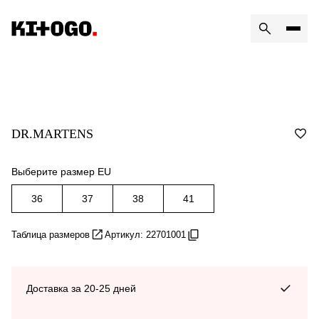
DR.MARTENS
Выберите размер EU
36
37
38
41
Таблица размеров
Артикул: 22701001
Доставка за 20-25 дней