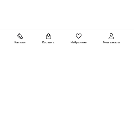
Каталог
Корзина
Избранное
Мои заказы
ОЧЕНЬ ЦЕННАЯ