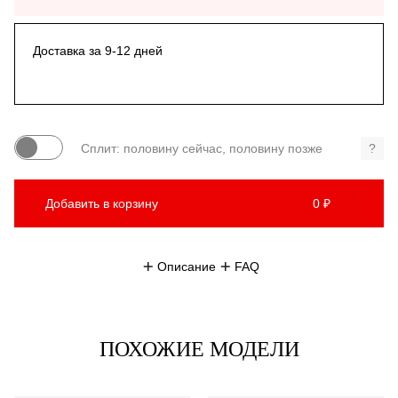
Доставка за 9-12 дней
Сплит: половину сейчас, половину позже
?
Добавить в корзину
0 ₽
Описание
FAQ
ПОХОЖИЕ МОДЕЛИ