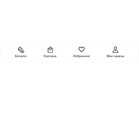
Каталог
Корзина
Избранное
Мои заказы