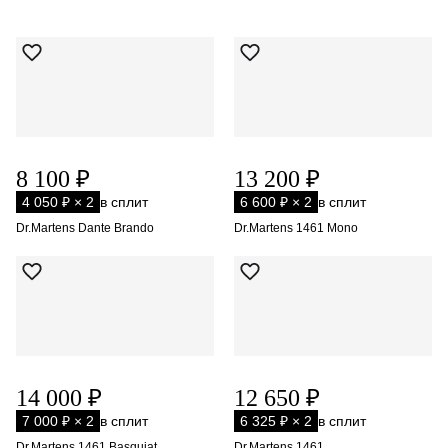
8 100 ₽
13 200 ₽
4 050 ₽ × 2
в сплит
6 600 ₽ × 2
в сплит
Dr.Martens Dante Brando
Dr.Martens 1461 Mono
14 000 ₽
12 650 ₽
7 000 ₽ × 2
в сплит
6 325 ₽ × 2
в сплит
Dr.Martens 1461 Basquiat
Dr.Martens 1461