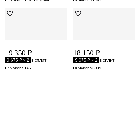
19 350 ₽
18 150 ₽
9 675 ₽ × 2
в сплит
9 075 ₽ × 2
в сплит
Dr.Martens 1461
Dr.Martens 3989