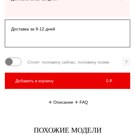
Доставка за 9-12 дней
Сплит: половину сейчас, половину позже
?
Добавить в корзину
0 ₽
Описание
FAQ
ПОХОЖИЕ МОДЕЛИ