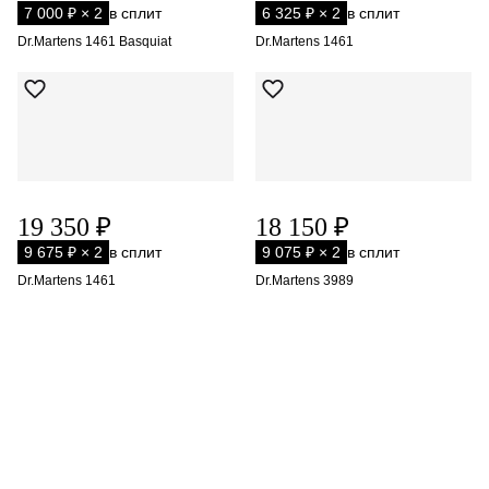
7 000 ₽ × 2
в сплит
6 325 ₽ × 2
в сплит
Dr.Martens 1461 Basquiat
Dr.Martens 1461
19 350 ₽
18 150 ₽
9 675 ₽ × 2
в сплит
9 075 ₽ × 2
в сплит
Dr.Martens 1461
Dr.Martens 3989