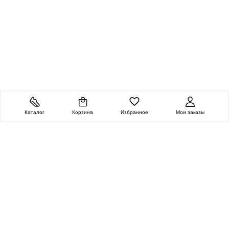
Каталог
Корзина
Избранное
Мои заказы