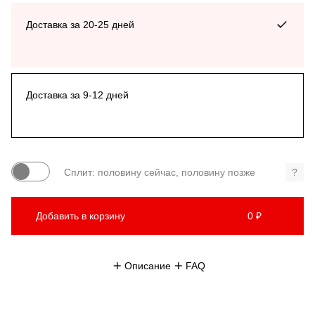
Доставка за 20-25 дней
Доставка за 9-12 дней
Сплит: половину сейчас, половину позже
?
Добавить в корзину
0 ₽
Описание
FAQ