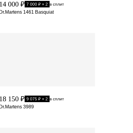
14 000 ₽
7 000 ₽ × 2
в сплит
Dr.Martens 1461 Basquiat
18 150 ₽
9 075 ₽ × 2
в сплит
Dr.Martens 3989