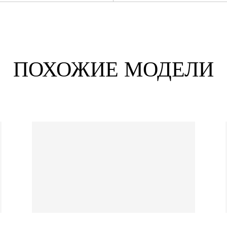
ПОХОЖИЕ МОДЕЛИ