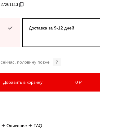
 27261113
Доставка за 9-12 дней
 сейчас, половину позже
?
Добавить в корзину
0 ₽
Описание
FAQ