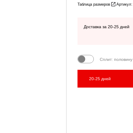
Таблица размеров
Артикул:
Доставка за 20-25 дней
Сплит: половину
20-25 дней