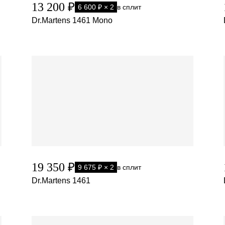
13 200 ₽
6 600 ₽ × 2
в сплит
Dr.Martens 1461 Mono
19 350 ₽
9 675 ₽ × 2
в сплит
Dr.Martens 1461