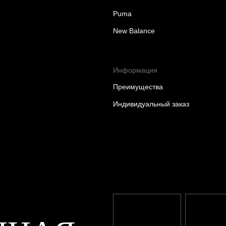
Puma
New Balance
Информация
Преимущества
Индивидуальный заказ