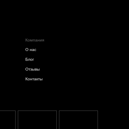
Компания
О нас
Блог
Отзывы
Контакты