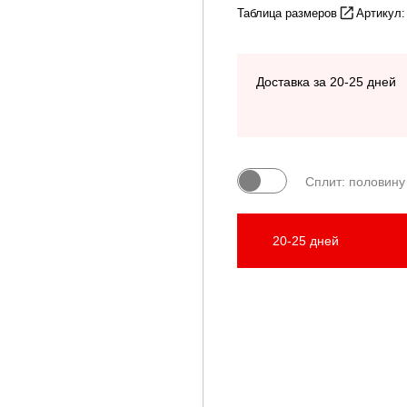
Таблица размеров
Артикул:
Доставка за 20-25 дней
Сплит: половину
20-25 дней