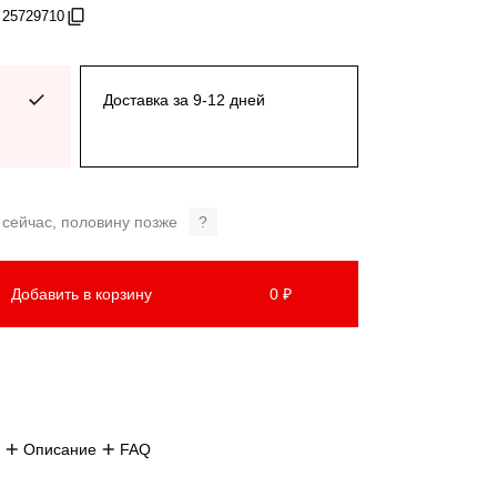
 25729710
Доставка за 9-12 дней
 сейчас, половину позже
?
Добавить в корзину
0 ₽
Описание
FAQ