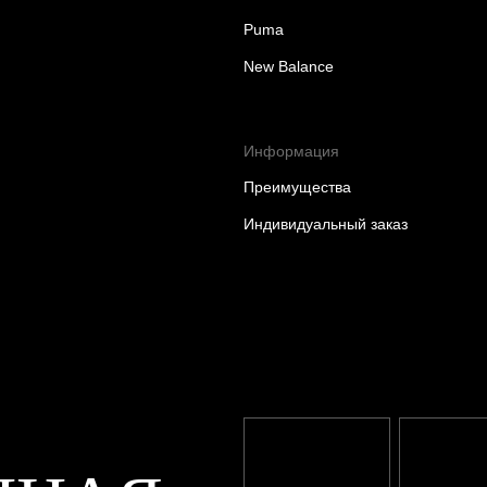
Puma
New Balance
Информация
Преимущества
Индивидуальный заказ