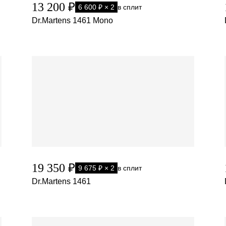
13 200 ₽
6 600 ₽ × 2
в сплит
Dr.Martens 1461 Mono
19 350 ₽
9 675 ₽ × 2
в сплит
Dr.Martens 1461