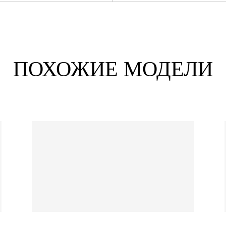
ПОХОЖИЕ МОДЕЛИ