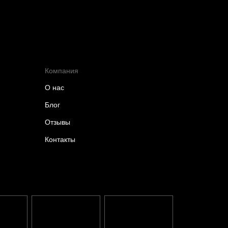
Компания
О нас
Блог
Отзывы
Контакты