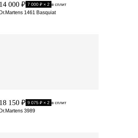
14 000 ₽
7 000 ₽ × 2
в сплит
Dr.Martens 1461 Basquiat
18 150 ₽
9 075 ₽ × 2
в сплит
Dr.Martens 3989