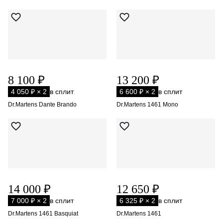
8 100 ₽
13 200 ₽
4 050 ₽ × 2
в сплит
6 600 ₽ × 2
в сплит
Dr.Martens Dante Brando
Dr.Martens 1461 Mono
14 000 ₽
12 650 ₽
7 000 ₽ × 2
в сплит
6 325 ₽ × 2
в сплит
Dr.Martens 1461 Basquiat
Dr.Martens 1461