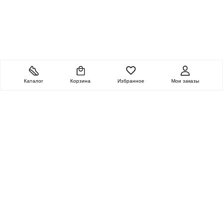
Каталог
Корзина
Избранное
Мои заказы
ОЧЕНЬ ЦЕННАЯ