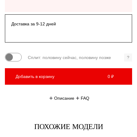
Доставка за 9-12 дней
Сплит: половину сейчас, половину позже
?
Добавить в корзину
0 ₽
Описание
FAQ
ПОХОЖИЕ МОДЕЛИ