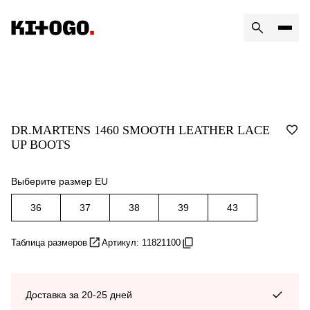
DR.MARTENS 1460 SMOOTH LEATHER LACE
UP BOOTS
Выберите размер EU
36
37
38
39
43
Таблица размеров
Артикул: 11821100
Доставка за 20-25 дней