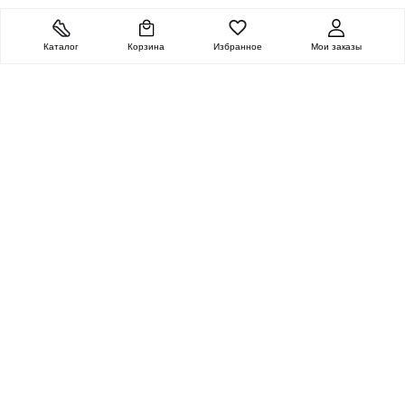
Каталог
Корзина
Избранное
Мои заказы
ОЧЕНЬ ЦЕННАЯ
ПОСЫЛКА