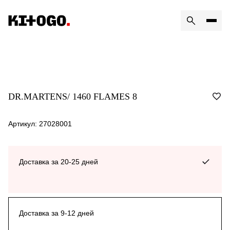
DR.MARTENS/ 1460 FLAMES 8
Артикул: 27028001
Доставка за 20-25 дней
Доставка за 9-12 дней