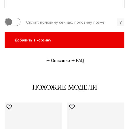
Сплит: половину сейчас, половину позже
?
Добавить в корзину
Описание
FAQ
ПОХОЖИЕ МОДЕЛИ