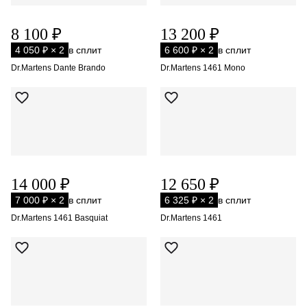
8 100 ₽
13 200 ₽
4 050 ₽ × 2
в сплит
6 600 ₽ × 2
в сплит
Dr.Martens Dante Brando
Dr.Martens 1461 Mono
14 000 ₽
12 650 ₽
7 000 ₽ × 2
в сплит
6 325 ₽ × 2
в сплит
Dr.Martens 1461 Basquiat
Dr.Martens 1461