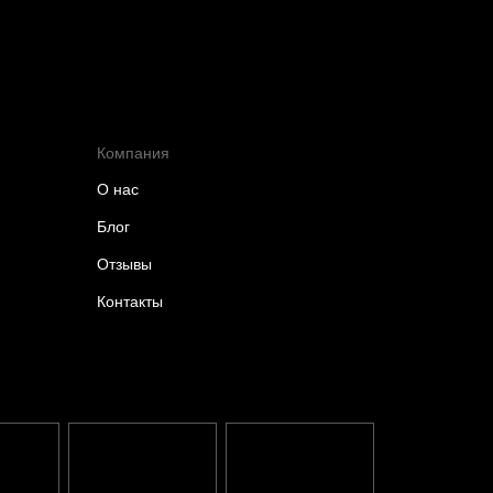
Компания
О нас
Блог
Отзывы
Контакты