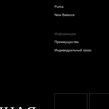
Puma
New Balance
Информация
Преимущества
Индивидуальный заказ