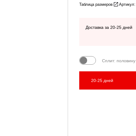
Таблица размеров
Артикул:
Доставка за 20-25 дней
Сплит: половину
20-25 дней