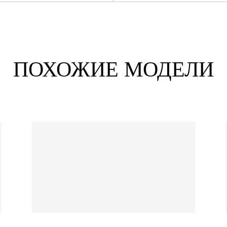
ПОХОЖИЕ МОДЕЛИ