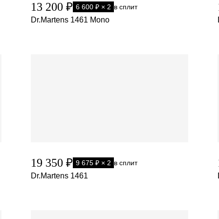
13 200 ₽
6 600 ₽ × 2
в сплит
Dr.Martens 1461 Mono
19 350 ₽
9 675 ₽ × 2
в сплит
Dr.Martens 1461