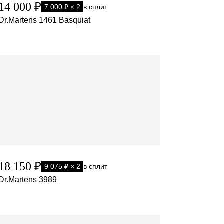
14 000 ₽
7 000 ₽ × 2
в сплит
Dr.Martens 1461 Basquiat
18 150 ₽
9 075 ₽ × 2
в сплит
Dr.Martens 3989