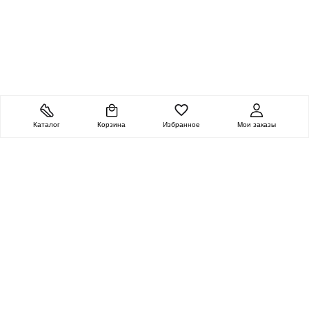
Каталог
Корзина
Избранное
Мои заказы