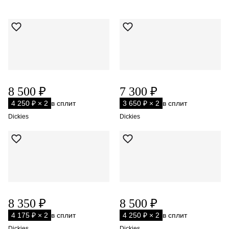
8 500 ₽
7 300 ₽
4 250 ₽ × 2
в сплит
3 650 ₽ × 2
в сплит
Dickies
Dickies
8 350 ₽
8 500 ₽
4 175 ₽ × 2
в сплит
4 250 ₽ × 2
в сплит
Dickies
Dickies