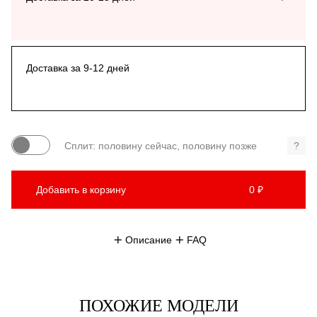
Доставка за 9-12 дней
Сплит: половину сейчас, половину позже
?
Добавить в корзину
0 ₽
Описание
FAQ
ПОХОЖИЕ МОДЕЛИ