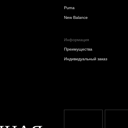
Puma
New Balance
Информация
Преимущества
Индивидуальный заказ