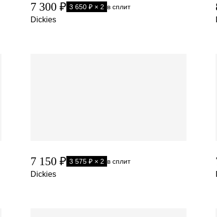
7 300 ₽
3 650 ₽ × 2
в сплит
Dickies
7 150 ₽
3 575 ₽ × 2
в сплит
Dickies