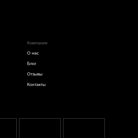
Компания
О нас
Блог
Отзывы
Контакты