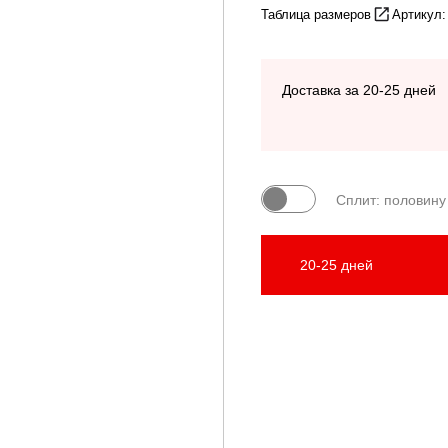
Таблица размеров
Артикул
Доставка за 20-25 дней
Сплит: половину
20-25 дней