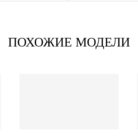
ПОХОЖИЕ МОДЕЛИ