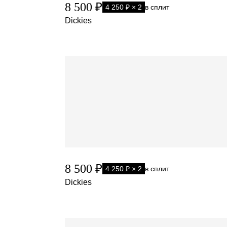
8 500 ₽
4 250 ₽ × 2
в сплит
Dickies
8 500 ₽
4 250 ₽ × 2
в сплит
Dickies