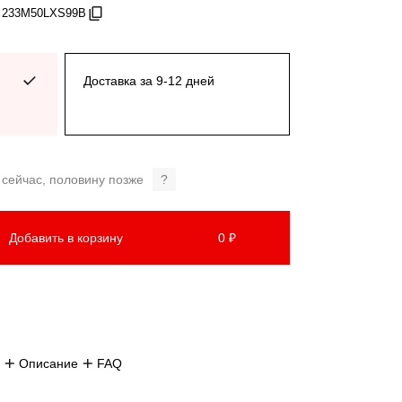
: 233M50LXS99B
Доставка за 9-12 дней
 сейчас, половину позже
?
Добавить в корзину
0 ₽
Описание
FAQ