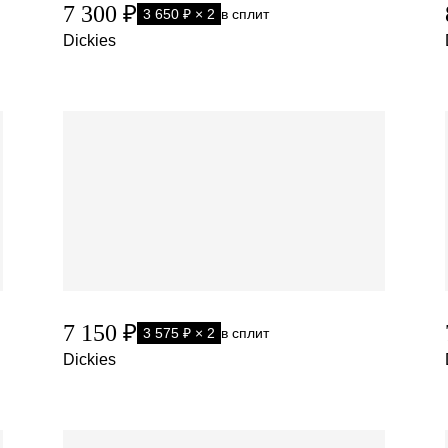
7 300 ₽
3 650 ₽ × 2
в сплит
Dickies
7 150 ₽
3 575 ₽ × 2
в сплит
Dickies