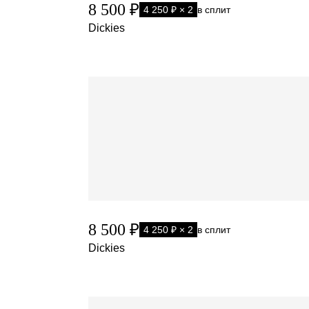
8 500 ₽
4 250 ₽ × 2
в сплит
Dickies
8 500 ₽
4 250 ₽ × 2
в сплит
Dickies