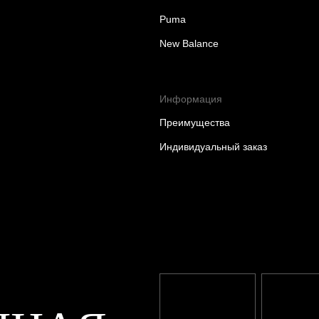
Puma
New Balance
Информация
Преимущества
Индивидуальный заказ