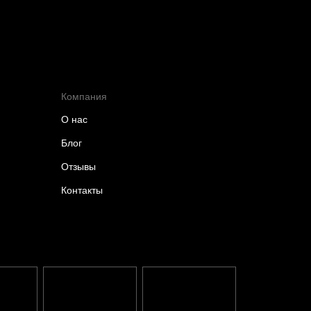
Компания
О нас
Блог
Отзывы
Контакты