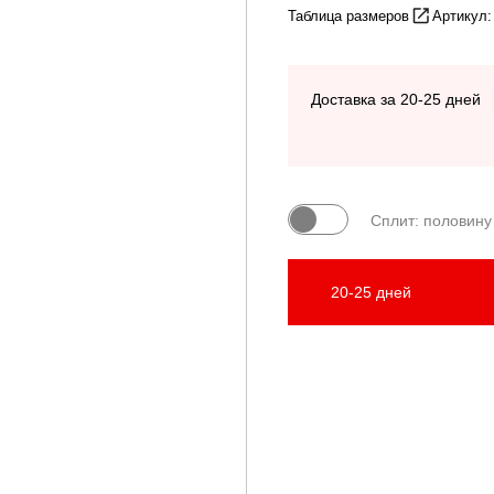
Таблица размеров
Артикул
Доставка за 20-25 дней
Сплит: половину
20-25 дней