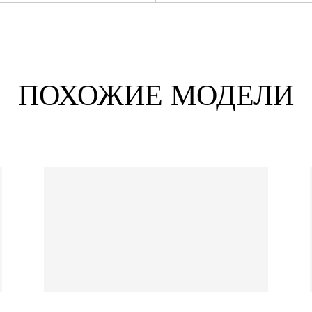
ПОХОЖИЕ МОДЕЛИ