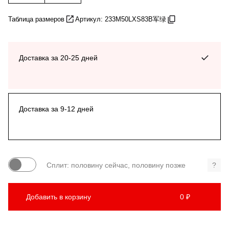
Таблица размеров
Артикул: 233M50LXS83B军绿
Доставка за 20-25 дней
Доставка за 9-12 дней
Сплит: половину сейчас, половину позже
?
Добавить в корзину
0 ₽