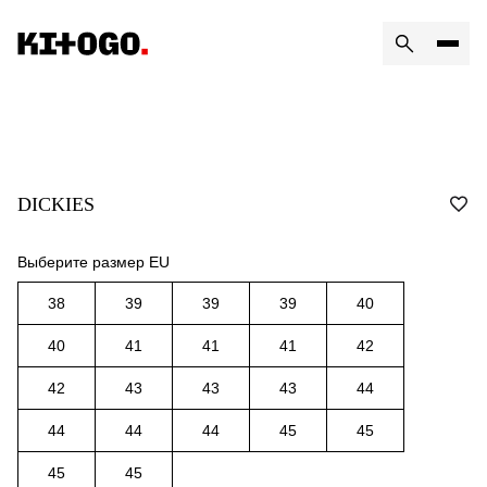
DICKIES
Выберите размер EU
38
39
39
39
40
40
41
41
41
42
42
43
43
43
44
44
44
44
45
45
45
45