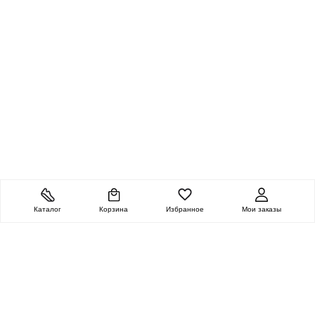
Каталог
Корзина
Избранное
Мои заказы