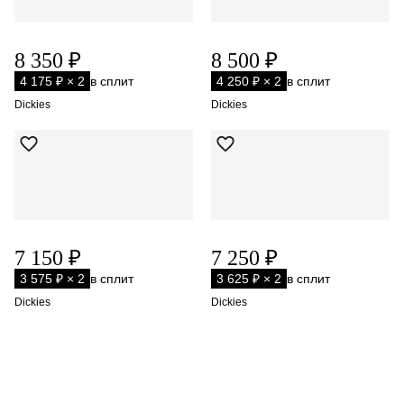
8 350 ₽
8 500 ₽
4 175 ₽ × 2
в сплит
4 250 ₽ × 2
в сплит
Dickies
Dickies
7 150 ₽
7 250 ₽
3 575 ₽ × 2
в сплит
3 625 ₽ × 2
в сплит
Dickies
Dickies