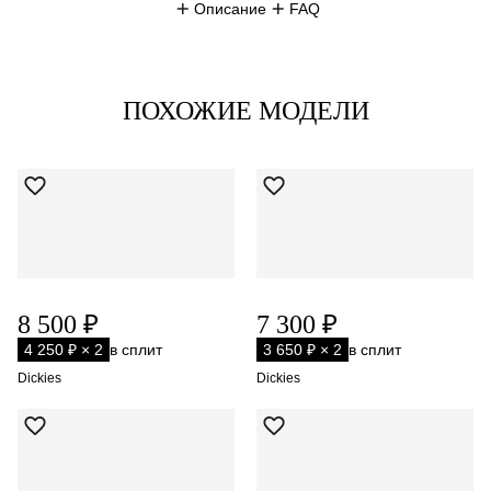
Описание
FAQ
ПОХОЖИЕ МОДЕЛИ
8 500 ₽
7 300 ₽
4 250 ₽ × 2
в сплит
3 650 ₽ × 2
в сплит
Dickies
Dickies