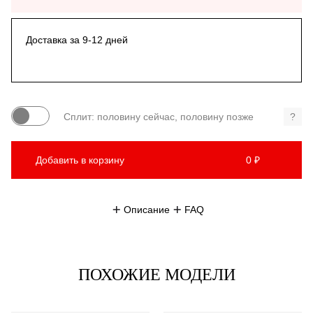
Доставка за 9-12 дней
Сплит: половину сейчас, половину позже
?
Добавить в корзину
0 ₽
Описание
FAQ
ПОХОЖИЕ МОДЕЛИ