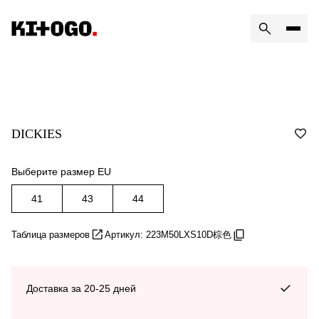
DICKIES
Выберите размер EU
41
43
44
Таблица размеров
Артикул: 223M50LXS10D棕色
Доставка за 20-25 дней