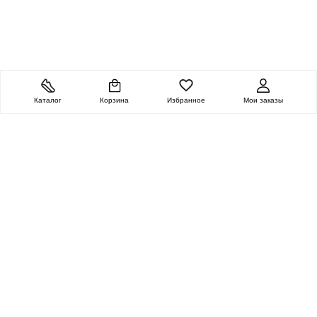
Каталог
Корзина
Избранное
Мои заказы
ОЧЕНЬ ЦЕННАЯ