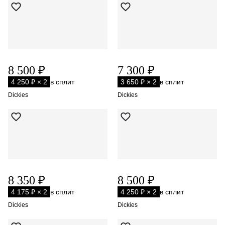
8 500 ₽
7 300 ₽
4 250 ₽ × 2
в сплит
3 650 ₽ × 2
в сплит
Dickies
Dickies
8 350 ₽
8 500 ₽
4 175 ₽ × 2
в сплит
4 250 ₽ × 2
в сплит
Dickies
Dickies