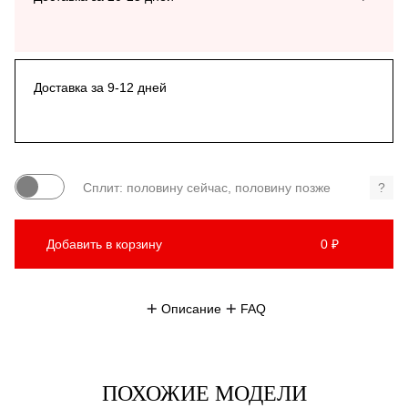
Доставка за 9-12 дней
Сплит: половину сейчас, половину позже
?
Добавить в корзину
0 ₽
Описание
FAQ
ПОХОЖИЕ МОДЕЛИ