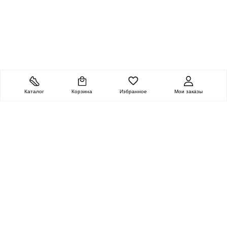
Каталог
Корзина
Избранное
Мои заказы