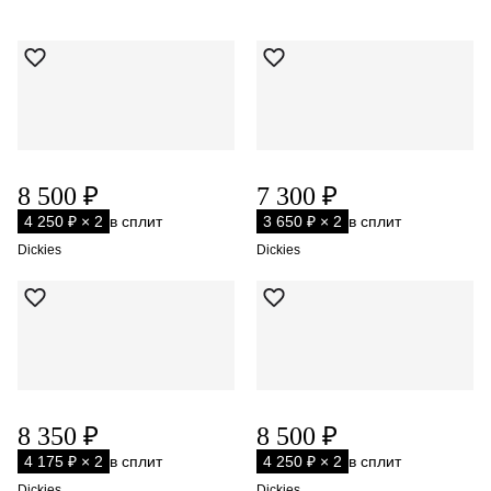
8 500 ₽
7 300 ₽
4 250 ₽ × 2
в сплит
3 650 ₽ × 2
в сплит
Dickies
Dickies
8 350 ₽
8 500 ₽
4 175 ₽ × 2
в сплит
4 250 ₽ × 2
в сплит
Dickies
Dickies