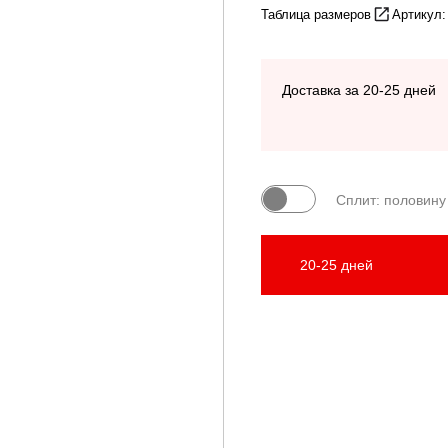
Таблица размеров
Артикул
Доставка за 20-25 дней
Сплит: половину
20-25 дней