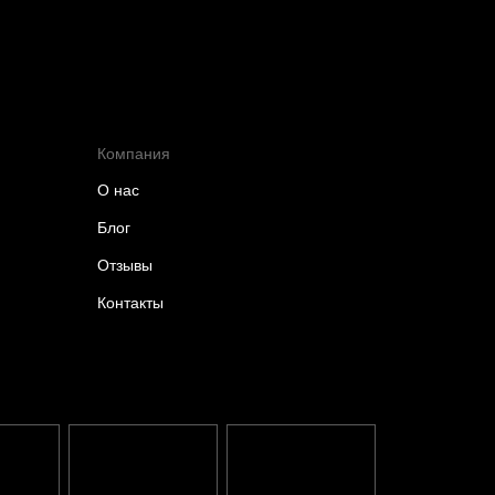
Компания
О нас
Блог
Отзывы
Контакты