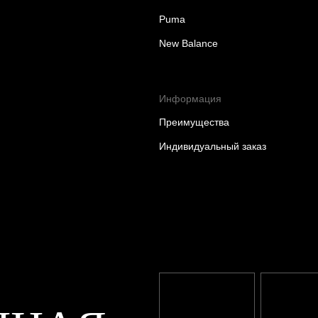
Puma
New Balance
Информация
Преимущества
Индивидуальный заказ