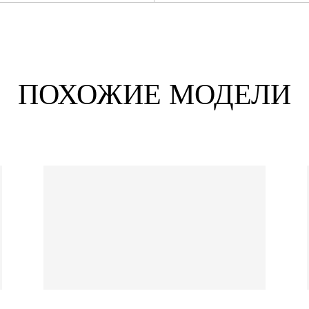
ПОХОЖИЕ МОДЕЛИ