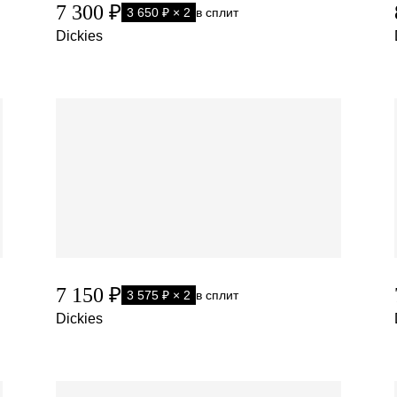
7 300 ₽
3 650 ₽ × 2
в сплит
Dickies
7 150 ₽
3 575 ₽ × 2
в сплит
Dickies