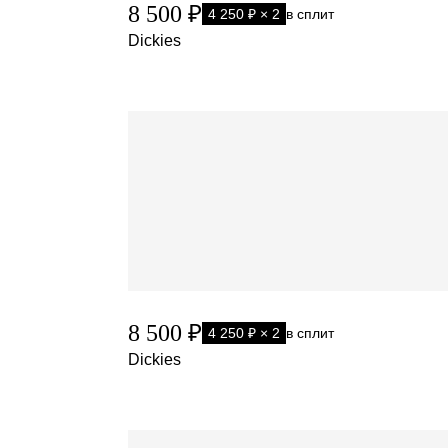
8 500 ₽
4 250 ₽ × 2
в сплит
Dickies
8 500 ₽
4 250 ₽ × 2
в сплит
Dickies