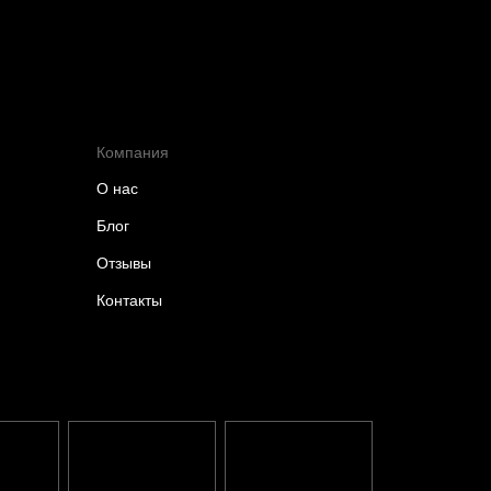
Компания
О нас
Блог
Отзывы
Контакты