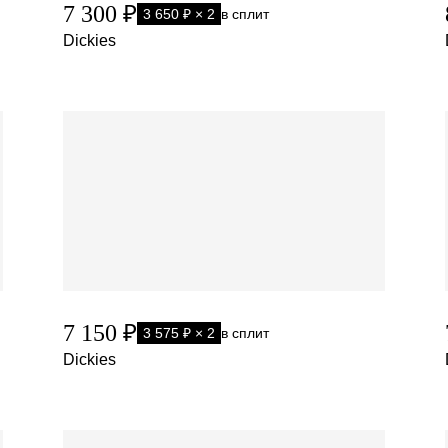
7 300 ₽
3 650 ₽ × 2
в сплит
Dickies
7 150 ₽
3 575 ₽ × 2
в сплит
Dickies