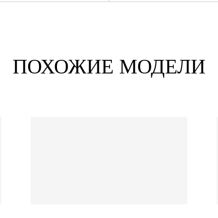
ПОХОЖИЕ МОДЕЛИ