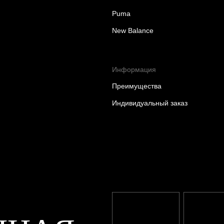
Puma
New Balance
Информация
Преимущества
Индивидуальный заказ