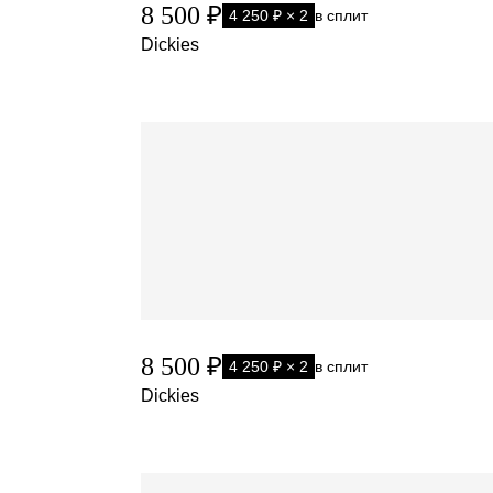
8 500 ₽
4 250 ₽ × 2
в сплит
Dickies
8 500 ₽
4 250 ₽ × 2
в сплит
Dickies