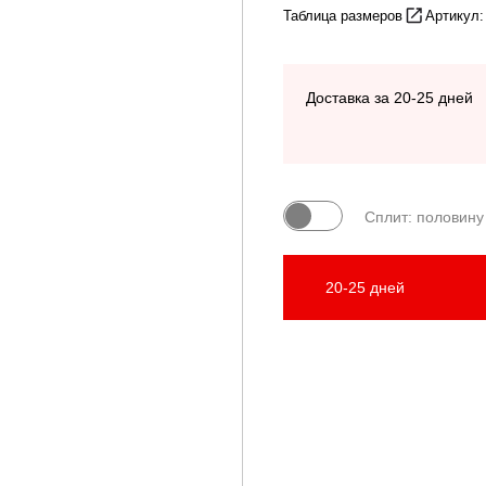
Таблица размеров
Артикул
Доставка за 20-25 дней
Сплит: половину
20-25 дней