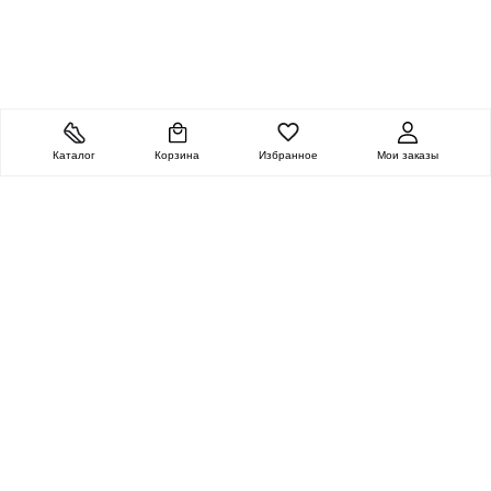
Каталог
Корзина
Избранное
Мои заказы
ОЧЕНЬ ЦЕННАЯ