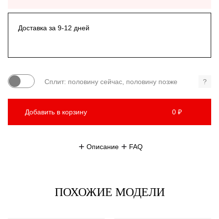
Доставка за 9-12 дней
Сплит: половину сейчас, половину позже
?
Добавить в корзину
0 ₽
Описание
FAQ
ПОХОЖИЕ МОДЕЛИ