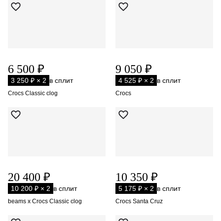
6 500 ₽
9 050 ₽
3 250 ₽ × 2
в сплит
4 525 ₽ × 2
в сплит
Crocs Classic clog
Crocs
20 400 ₽
10 350 ₽
10 200 ₽ × 2
в сплит
5 175 ₽ × 2
в сплит
beams x Crocs Classic clog
Crocs Santa Cruz