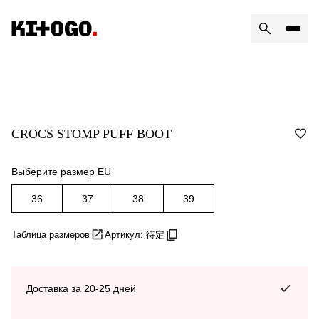
CROCS STOMP PUFF BOOT
Выберите размер EU
36
37
38
39
Таблица размеров
Артикул: 待定
Доставка за 20-25 дней