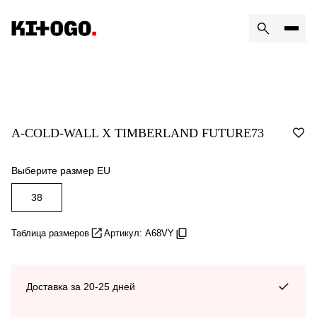
A-COLD-WALL X TIMBERLAND FUTURE73
Выберите размер EU
38
Таблица размеров
Артикул: A68VY
Доставка за 20-25 дней