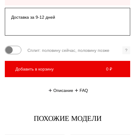
Доставка за 9-12 дней
Сплит: половину сейчас, половину позже
?
Добавить в корзину
0 ₽
Описание
FAQ
ПОХОЖИЕ МОДЕЛИ