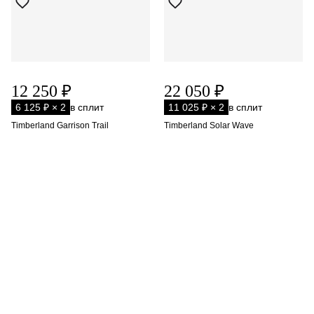
12 250 ₽
22 050 ₽
6 125 ₽ × 2
в сплит
11 025 ₽ × 2
в сплит
Timberland Garrison Trail
Timberland Solar Wave