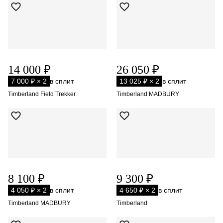
14 000 ₽
26 050 ₽
7 000 ₽ × 2
в сплит
13 025 ₽ × 2
в сплит
Timberland Field Trekker
Timberland MADBURY
8 100 ₽
9 300 ₽
4 050 ₽ × 2
в сплит
4 650 ₽ × 2
в сплит
Timberland MADBURY
Timberland