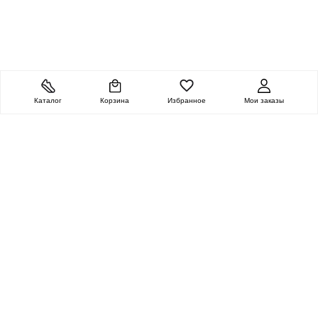
Каталог
Корзина
Избранное
Мои заказы
ОЧЕНЬ ЦЕННАЯ