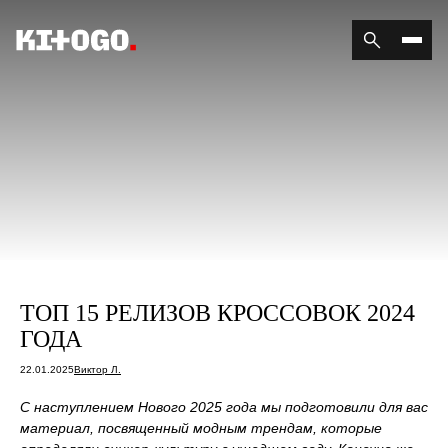
ТОП 15 РЕЛИЗОВ КРОССОВОК 2024
ГОДА
22.01.2025
Виктор Л.
С наступлением Нового 2025 года мы подготовили для вас
материал, посвященный модным трендам, которые