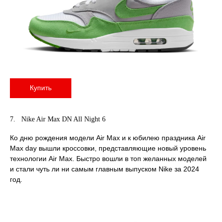
Купить
7. Nike Air Max DN All Night 6
Ко дню рождения модели Air Max и к юбилею праздника Air
Max day вышли кроссовки, представляющие новый уровень
технологии Air Мax. Быстро вошли в топ желанных моделей
и стали чуть ли ни самым главным выпуском Nike за 2024
год.