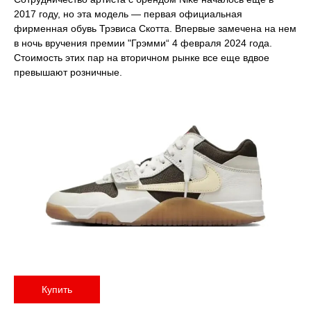
2017 году, но эта модель — первая официальная
фирменная обувь Трэвиса Скотта. Впервые замечена на нем
в ночь вручения премии "Грэмми“ 4 февраля 2024 года.
Стоимость этих пар на вторичном рынке все еще вдвое
превышают розничные.
Купить