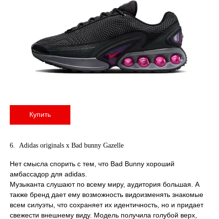
Купить
6. Аdidas originals x Bad bunny Gazelle
Нет смысла спорить с тем, что Bad Bunny хороший
амбассадор для adidas.
Музыканта слушают по всему миру, аудитория большая. А
также бренд дает ему возможность видоизменять знакомые
всем силуэты, что сохраняет их идентичность, но и придает
свежести внешнему виду. Модель получила голубой верх,