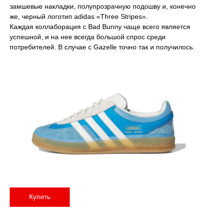
замшевые накладки, полупрозрачную подошву и, конечно
же, черный логотип adidas «Three Stripes».
Каждая коллаборация с Bad Bunny чаще всего является
успешной, и на нее всегда большой спрос среди
потребителей. В случае с Gazelle точно так и получилось.
Купить