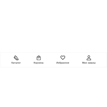
Каталог
Корзина
Избранное
Мои заказы