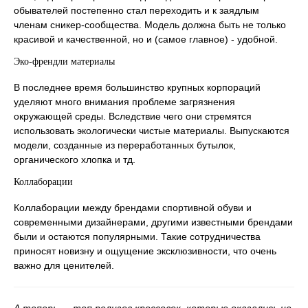
обывателей постепенно стал переходить и к заядлым
членам сникер-сообщества. Модель должна быть не только
красивой и качественной, но и (самое главное) - удобной.
Эко-френдли материалы
В последнее время большинство крупных корпораций
уделяют много внимания проблеме загрязнения
окружающей среды. Вследствие чего они стремятся
использовать экологически чистые материалы. Выпускаются
модели, созданные из переработанных бутылок,
органического хлопка и тд.
Коллаборации
Коллаборации между брендами спортивной обуви и
современными дизайнерами, другими известными брендами
были и остаются популярными. Такие сотрудничества
приносят новизну и ощущение эксклюзивности, что очень
важно для ценителей.