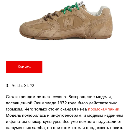
Купить
3. Adidas SL 72
Стали трендом летнего сезона. Возвращение модели,
посвященной Олимпиаде 1972 года было действительно
громким. Чего только стоил скандал из-за
промокампании
.
Модель полюбилась и инфлюенсерам, и модным изданиям
и фанатам сникер-культуры. Все уже немного подустали от
нашумевших samba, но при этом хотели продолжать носить