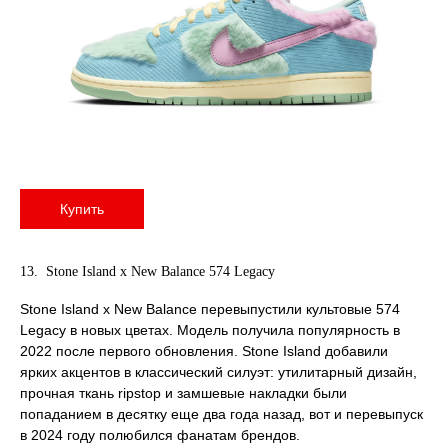
Купить
13. Stone Island x New Balance 574 Legacy
Stone Island x New Balance перевыпустили культовые 574
Legacy в новых цветах. Модель получила популярность в
2022 после первого обновления. Stone Island добавили
ярких акцентов в классический силуэт: утилитарный дизайн,
прочная ткань ripstop и замшевые накладки были
попаданием в десятку еще два года назад, вот и перевыпуск
в 2024 году полюбился фанатам брендов.