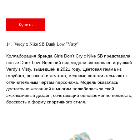
Купить
14. Verdy x Nike SB Dunk Low "Visty"
Коллаборация бренда Girls Don’t Cry с Nike SB представила
новые Dunk Low. Внешний вид модели вдохновлен игрушкой
Verdy’s Visty, вышедшей в 2021 году. Цветовая гамма из
голубого, розового и желтого, меховые вставки отсылают к
отличительным чертам персонажа. Модель оказалась
достаточно желанной и многим полюбилась за свой
эксклюзивный дизайн, сочетающий одновременно нежность,
броскость и форму спортивного стиля.