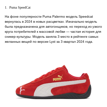
1. Puma SpeedCat
На фоне популярности Puma Palermo модель Speedcat
вернулась в 2024 в новых расцветках. Изначально модель
была предназначена для автогонщиков, но переход из узкого
круга потребителей к массовой любви — частая история для
сникер-культуры. Модель заняла 3 место в рейтинге самых
желанных вещей по версии Lyst за 3 квартал 2024 года.