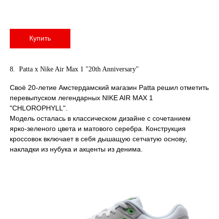
Купить
8. Patta x Nike Air Max 1 "20th Anniversary"
Своё 20-летие Амстердамский магазин Patta решил отметить
перевыпуском легендарных NIKE AIR MAX 1
"CHLOROPHYLL".
Модель осталась в классическом дизайне с сочетанием
ярко-зеленого цвета и матового серебра. Конструкция
кроссовок включает в себя дышащую сетчатую основу,
накладки из нубука и акценты из денима.