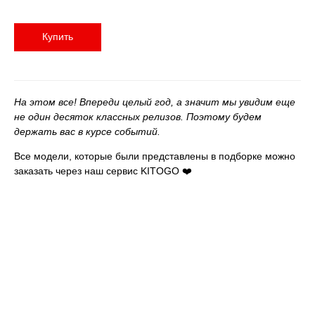
Купить
На этом все! Впереди целый год, а значит мы увидим еще
не один десяток классных релизов. Поэтому будем
держать вас в курсе событий.
Все модели, которые были представлены в подборке можно
заказать через наш сервис KITOGO ❤️