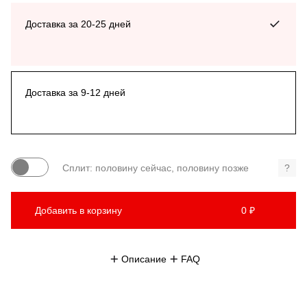
Доставка за 20-25 дней
Доставка за 9-12 дней
Сплит: половину сейчас, половину позже
?
Добавить в корзину
0 ₽
Описание
FAQ