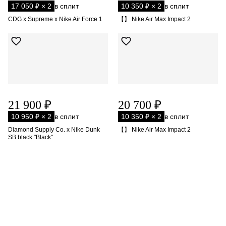
17 050 ₽ × 2
в сплит
10 350 ₽ × 2
в сплит
CDG x Supreme x Nike Air Force 1
【】 Nike Air Max Impact 2
21 900 ₽
20 700 ₽
10 950 ₽ × 2
в сплит
10 350 ₽ × 2
в сплит
Diamond Supply Co. x Nike Dunk
【】 Nike Air Max Impact 2
SB black "Black"