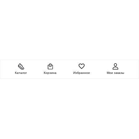
Каталог
Корзина
Избранное
Мои заказы